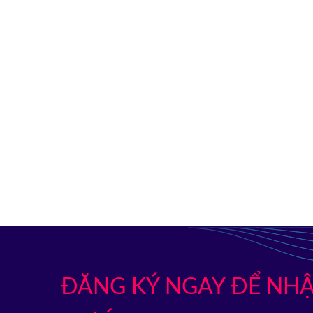
ĐĂNG KÝ NGAY ĐỂ NHẬ