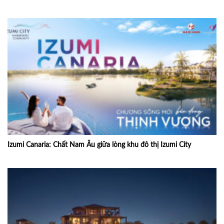
Izumi Canaria: Chất Nam Âu giữa lòng khu đô thị Izumi City