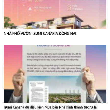
NHÀ PHỐ VƯỜN IZUMI CANARIA ĐỒNG NAI
Izumi Canaria đủ điều kiện Mua bán Nhà hình thành tương lai