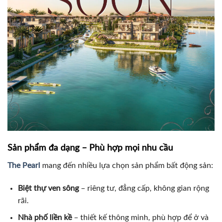
Sản phẩm đa dạng – Phù hợp mọi nhu cầu
The Pearl
mang đến nhiều lựa chọn sản phẩm bất động sản:
Biệt thự ven sông
– riêng tư, đẳng cấp, không gian rộng
rãi.
Nhà phố liền kề
– thiết kế thông minh, phù hợp để ở và