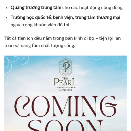
Quảng trường trung tâm
cho các hoạt động cộng đồng
Trường học quốc tế, bệnh viện, trung tâm thương mại
ngay trong khuôn viên đô thị
Tất cả tiện ích đều nằm trong bán kính đi bộ – tiện lợi, an
toàn và nâng tầm chất lượng sống.