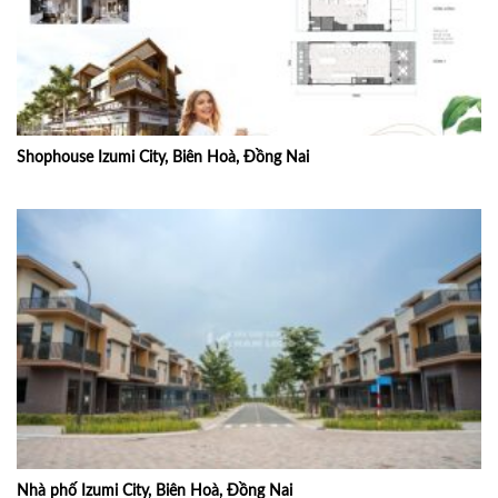
Shophouse Izumi City, Biên Hoà, Đồng Nai
Nhà phố Izumi City, Biên Hoà, Đồng Nai