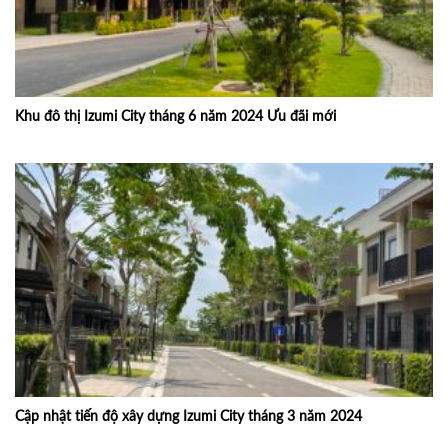
Khu đô thị Izumi City tháng 6 năm 2024 Ưu đãi mới
Cập nhật tiến độ xây dựng Izumi City tháng 3 năm 2024