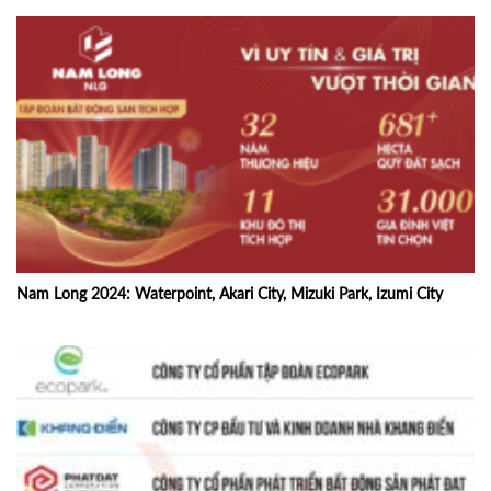
Nam Long 2024: Waterpoint, Akari City, Mizuki Park, Izumi City