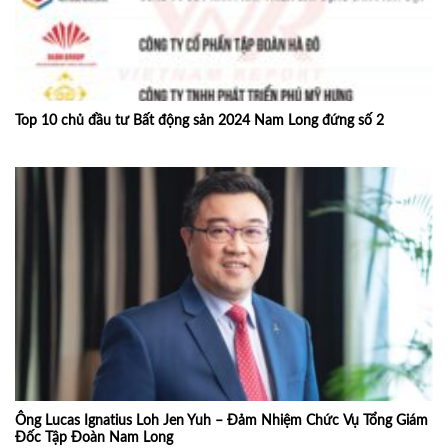
Top 10 chủ đầu tư Bất động sản 2024 Nam Long đứng số 2
Ông Lucas Ignatius Loh Jen Yuh – Đảm Nhiệm Chức Vụ Tổng Giám
Đốc Tập Đoàn Nam Long