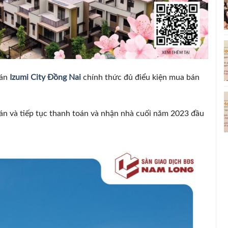
 án
Izumi City Đồng Nai
chính thức đủ điểu kiện mua bán
án và tiếp tục thanh toán và nhận nhà cuối năm 2023 đầu