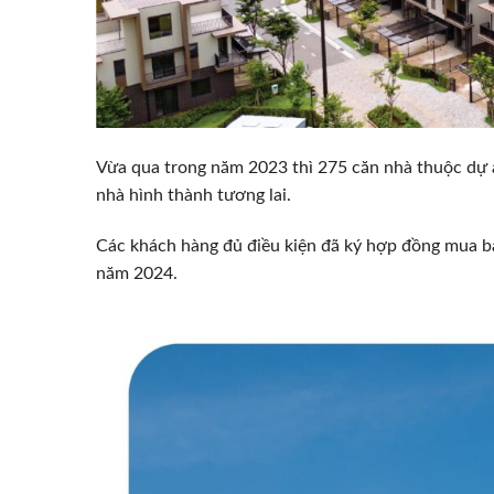
Vừa qua trong năm 2023 thì 275 căn nhà thuộc dự
nhà hình thành tương lai.
Các khách hàng đủ điều kiện đã ký hợp đồng mua b
năm 2024.