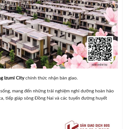
g Izumi City
chính thức nhận bàn giao.
sống, mang đến những trải nghiệm nghỉ dưỡng hoàn hảo
a, tiếp giáp sông Đồng Nai và các tuyến đường huyết