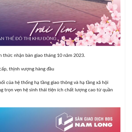
nh thức nhận bàn giao tháng 10 năm 2023.
 cấp, thịnh vượng hàng đầu
ối của hệ thống hạ tầng giao thông và hạ tầng xã hội
 trọn vẹn hệ sinh thái tiện ích chất lượng cao từ quần